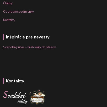
Články
Obchodné podmienky
Kontakty
Inšpirácie pre nevesty
Svadobný účes - hrebienky do vlasov
Kontakty