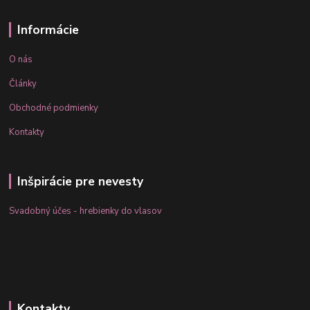
Informácie
O nás
Články
Obchodné podmienky
Kontakty
Inšpirácie pre nevesty
Svadobný účes - hrebienky do vlasov
Kontakty