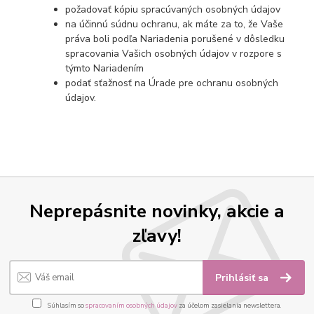
požadovať kópiu spracúvaných osobných údajov
na účinnú súdnu ochranu, ak máte za to, že Vaše
práva boli podľa Nariadenia porušené v dôsledku
spracovania Vašich osobných údajov v rozpore s
týmto Nariadením
podať sťažnosť na Úrade pre ochranu osobných
údajov.
Neprepásnite novinky, akcie a
zľavy!
Prihlásiť sa
Súhlasím so
spracovaním osobných údajov
za účelom zasielania newslettera.